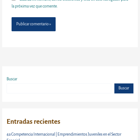
la próxima vez que comente.
Buscar
Buscar
Entradas recientes
4a Competencia Internacional | Emprendimientos Juveniles en el Sector