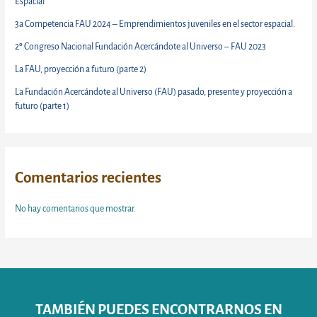
Espacial
3a Competencia FAU 2024 – Emprendimientos juveniles en el sector espacial.
2º Congreso Nacional Fundación Acercándote al Universo – FAU 2023
La FAU, proyección a futuro (parte 2)
La Fundación Acercándote al Universo (FAU) pasado, presente y proyección a
futuro (parte 1)
Comentarios recientes
No hay comentarios que mostrar.
TAMBIÉN PUEDES ENCONTRARNOS EN