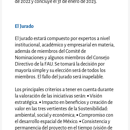
de 2022 y concluye el 31 de enero de 2023.
El Jurado
El jurado estará compuesto por expertos a nivel
institucional, académico y empresarial en materia,
además de miembros del Comité de
Nominaciones y algunos miembros del Consejo
Directivo de la FAU. Se tomará la decisión por
mayoría simple y su elección será de todos los
miembros. El fallo del jurado será inapelable.
Los principales criterios a tener en cuenta durante
la valoración de las iniciativas serán: ▪ Visión
estratégica. ▪ Impacto en beneficios y creación de
valor en las tres vertientes de la Sostenibilidad:
ambiental, social y económica; ▪ Compromiso con
el desarrollo espacial de México. ▪ Consistencia y
permanencia del proyecto en el tiempo (visión de