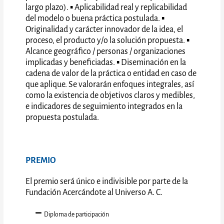
largo plazo). ▪ Aplicabilidad real y replicabilidad
del modelo o buena práctica postulada. ▪
Originalidad y carácter innovador de la idea, el
proceso, el producto y/o la solución propuesta. ▪
Alcance geográfico / personas / organizaciones
implicadas y beneficiadas. ▪ Diseminación en la
cadena de valor de la práctica o entidad en caso de
que aplique. Se valorarán enfoques integrales, así
como la existencia de objetivos claros y medibles,
e indicadores de seguimiento integrados en la
propuesta postulada.
PREMIO
El premio será único e indivisible por parte de la
Fundación Acercándote al Universo A. C.
Diploma de participación