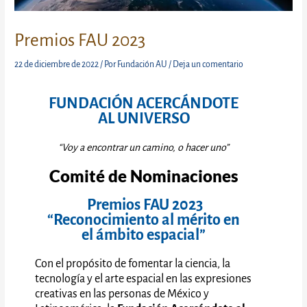
Premios FAU 2023
22 de diciembre de 2022
/ Por
Fundación AU
/
Deja un comentario
FUNDACIÓN ACERCÁNDOTE
AL UNIVERSO
“Voy a encontrar un camino, o hacer uno”
Comité de Nominaciones
Premios FAU 2023
“Reconocimiento al mérito en
el ámbito espacial”
Con el propósito de fomentar la ciencia, la
tecnología y el arte espacial en las expresiones
creativas en las personas de México y