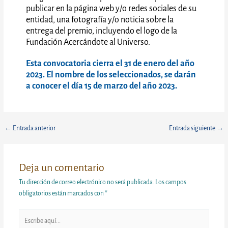
publicar en la página web y/o redes sociales de su
entidad, una fotografía y/o noticia sobre la
entrega del premio, incluyendo el logo de la
Fundación Acercándote al Universo.
Esta convocatoria cierra el 31 de enero del año
2023. El nombre de los seleccionados, se darán
a conocer el día 15 de marzo del año 2023.
←
Entrada anterior
Entrada siguiente
→
Deja un comentario
Tu dirección de correo electrónico no será publicada.
Los campos
obligatorios están marcados con
*
Escribe
aquí...