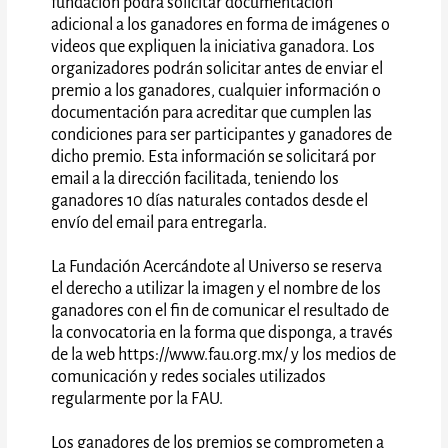
fundación podrá solicitar documentación
adicional a los ganadores en forma de imágenes o
videos que expliquen la iniciativa ganadora. Los
organizadores podrán solicitar antes de enviar el
premio a los ganadores, cualquier información o
documentación para acreditar que cumplen las
condiciones para ser participantes y ganadores de
dicho premio. Esta información se solicitará por
email a la dirección facilitada, teniendo los
ganadores 10 días naturales contados desde el
envío del email para entregarla.
La Fundación Acercándote al Universo se reserva
el derecho a utilizar la imagen y el nombre de los
ganadores con el fin de comunicar el resultado de
la convocatoria en la forma que disponga, a través
de la web https://www.fau.org.mx/ y los medios de
comunicación y redes sociales utilizados
regularmente por la FAU.
Los ganadores de los premios se comprometen a