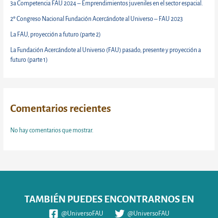
3a Competencia FAU 2024 – Emprendimientos juveniles en el sector espacial.
2º Congreso Nacional Fundación Acercándote al Universo – FAU 2023
La FAU, proyección a futuro (parte 2)
La Fundación Acercándote al Universo (FAU) pasado, presente y proyección a
futuro (parte 1)
Comentarios recientes
No hay comentarios que mostrar.
TAMBIÉN PUEDES ENCONTRARNOS EN
@UniversoFAU
@UniversoFAU