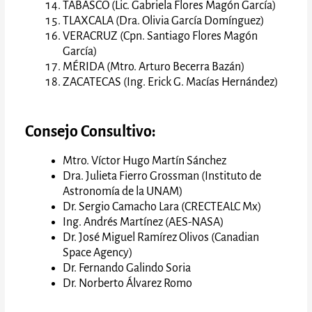
TABASCO (Lic. Gabriela Flores Magón García)
TLAXCALA (Dra. Olivia García Domínguez)
VERACRUZ (Cpn. Santiago Flores Magón
García)
MÉRIDA (Mtro. Arturo Becerra Bazán)
ZACATECAS (Ing. Erick G. Macías Hernández)
Consejo Consultivo:
Mtro. Víctor Hugo Martín Sánchez
Dra. Julieta Fierro Grossman (Instituto de
Astronomía de la UNAM)
Dr. Sergio Camacho Lara (CRECTEALC Mx)
Ing. Andrés Martínez (AES-NASA)
Dr. José Miguel Ramírez Olivos (Canadian
Space Agency)
Dr. Fernando Galindo Soria
Dr. Norberto Álvarez Romo