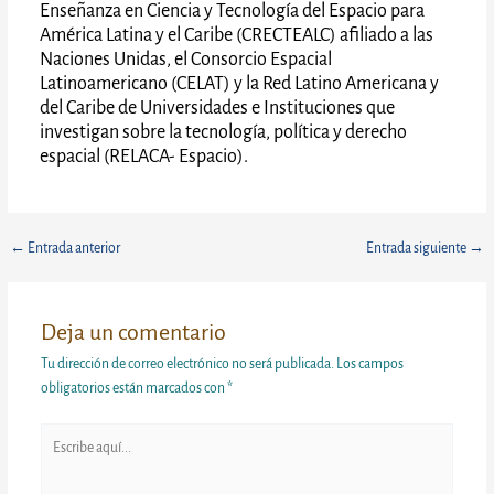
Enseñanza en Ciencia y Tecnología del Espacio para
América Latina y el Caribe (CRECTEALC) afiliado a las
Naciones Unidas, el Consorcio Espacial
Latinoamericano (CELAT) y la Red Latino Americana y
del Caribe de Universidades e Instituciones que
investigan sobre la tecnología, política y derecho
espacial (RELACA- Espacio).
←
Entrada anterior
Entrada siguiente
→
Deja un comentario
Tu dirección de correo electrónico no será publicada.
Los campos
obligatorios están marcados con
*
Escribe
aquí...