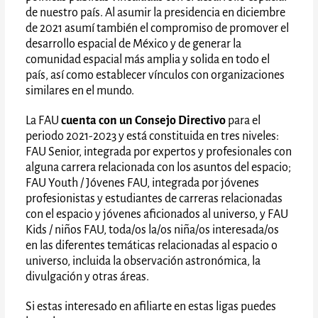
de nuestro país. Al asumir la presidencia en diciembre
de 2021 asumí también el compromiso de promover el
desarrollo espacial de México y de generar la
comunidad espacial más amplia y solida en todo el
país, así como establecer vínculos con organizaciones
similares en el mundo.
La FAU
cuenta con un Consejo Directivo
para el
periodo 2021-2023 y está constituida en tres niveles:
FAU Senior, integrada por expertos y profesionales con
alguna carrera relacionada con los asuntos del espacio;
FAU Youth / Jóvenes FAU, integrada por jóvenes
profesionistas y estudiantes de carreras relacionadas
con el espacio y jóvenes aficionados al universo, y FAU
Kids / niños FAU, toda/os la/os niña/os interesada/os
en las diferentes temáticas relacionadas al espacio o
universo, incluida la observación astronómica, la
divulgación y otras áreas.
Si estas interesado en afiliarte en estas ligas puedes