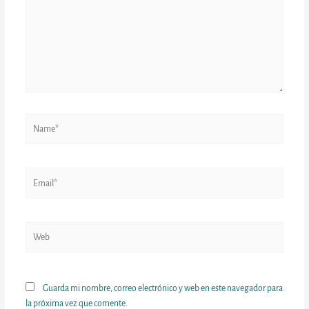
Name*
Email*
Web
Guarda mi nombre, correo electrónico y web en este navegador para
la próxima vez que comente.