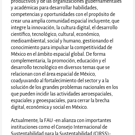
productivos y de las organizaciones gubernamentales
y académicas para desarrollar habilidades,
competencias y oportunidades con el propósito de
crear una amplia comunidad espacial incluyente, que
integre la innovación, la cultura digital, el desarrollo
científico, tecnológico, cultural, económico,
medioambiental, social y humano, gestionando el
conocimiento para impulsar la competitividad de
México en el ámbito espacial global. De forma
complementaria, la promoción, educación y el
desarrollo tecnológico en diversos temas que se
relacionan con el área espacial de México,
coadyuvando al fortalecimiento del sector y a la
solución de los grandes problemas nacionales en los
que pueden incidir las actividades aeroespaciales,
espaciales y geoespaciales, para cerrar la brecha
digital, económica y social en México.
Actualmente, la FAU -en alianza con importantes
instituciones como el Consejo Internacional de
Sustentabilidad para la Sustentabilidad (CIRSS)-