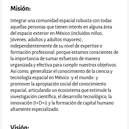
Misión:
Integrar una comunidad espacial robusta con todas
aquellas personas que tienen interés en alguna área
del espacio exterior en México (incluidos niños,
jóvenes, adultos y adultos mayores),
independientemente de su nivel de expertise o
formación profesional; porque estamos conscientes de
la importancia de sumar esfuerzos de manera
organizada y efectiva para cumplir nuestros objetivos.
Así como, generalizar el conocimiento de la ciencia y
tecnología espacial en México -y el mundo- y
promover la apropiación social del conocimiento
espacial, articulando un ecosistema que estimule la
investigación científica, el desarrollo tecnológico, la
innovación (I+D+i) y la formación de capital humano
altamente especializado.
Visión
: