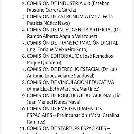
COMISIÓN DE INDUSTRIA 4.0 (Esteban
Faustino Carrera García)
COMISIÓN DE ASTRONOMÍA (Mtra. Perla
Patricia Núñez Nava)
COMISIÓN DE INTELIGENCIA ARTIFICIAL (Dr.
Ramón Alberto Angulo Velázquez)
COMISIÓN DE TRANSFORMACIÓN DIGITAL
(Ing. Enrique Meixueiro Soto)
COMISIÓN EDITORIAL (Dr. José Remedios
Roque Quintero)
COMISIÓN DE DERECHO ESPACIAL (Dr. Luis
Antonio López Velarde Sandoval)
COMISIÓN DE VINCULACIÓN EDUCATIVA
(Alma Elizabeth Martínez Martínez)
COMISIÓN DE ROBOTICA EDUCACIONAL (Lic.
Juan Manuel Núñez Nava)
COMISIÓN DE EMPRENDIMIENTOS
ESPACIALES – Pre incubación (Mtra. Catalina
Ramírez)
COMISIÓN DE STARTUPS ESPACIALES –