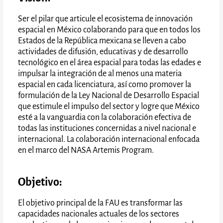
Ser el pilar que articule el ecosistema de innovación
espacial en México colaborando para que en todos los
Estados de la República mexicana se lleven a cabo
actividades de difusión, educativas y de desarrollo
tecnológico en el área espacial para todas las edades e
impulsar la integración de al menos una materia
espacial en cada licenciatura, así como promover la
formulación de la Ley Nacional de Desarrollo Espacial
que estimule el impulso del sector y logre que México
esté a la vanguardia con la colaboración efectiva de
todas las instituciones concernidas a nivel nacional e
internacional. La colaboración internacional enfocada
en el marco del NASA Artemis Program.
Objetivo:
El objetivo principal de la FAU es transformar las
capacidades nacionales actuales de los sectores