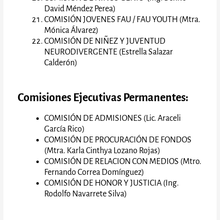
David Méndez Perea)
COMISIÓN JOVENES FAU / FAU YOUTH (Mtra.
Mónica Álvarez)
COMISIÓN DE NIÑEZ Y JUVENTUD
NEURODIVERGENTE (Estrella Salazar
Calderón)
Comisiones Ejecutivas Permanentes:
COMISIÓN DE ADMISIONES (Lic. Araceli
García Rico)
COMISIÓN DE PROCURACIÓN DE FONDOS
(Mtra. Karla Cinthya Lozano Rojas)
COMISIÓN DE RELACION CON MEDIOS (Mtro.
Fernando Correa Domínguez)
COMISIÓN DE HONOR Y JUSTICIA (Ing.
Rodolfo Navarrete Silva)